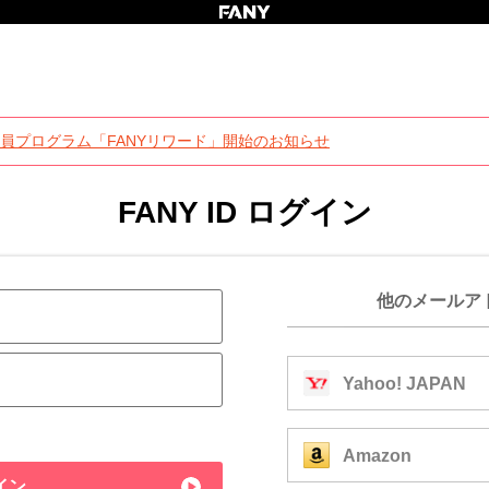
員プログラム「FANYリワード」開始のお知らせ
FANY ID ログイン
他のメールア
Yahoo! JAPAN
Amazon
イン