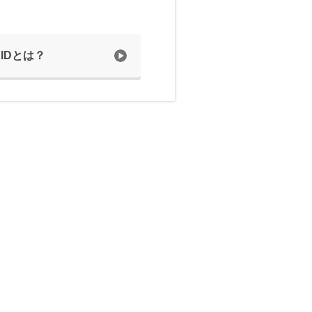
 IDとは？