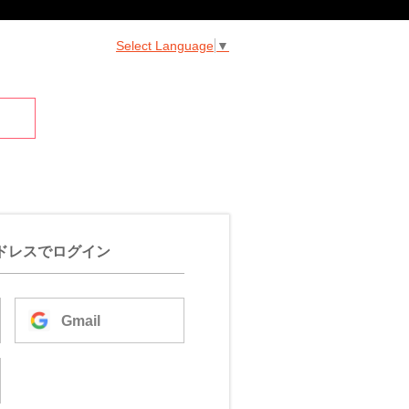
Select Language
▼
ドレスでログイン
Gmail