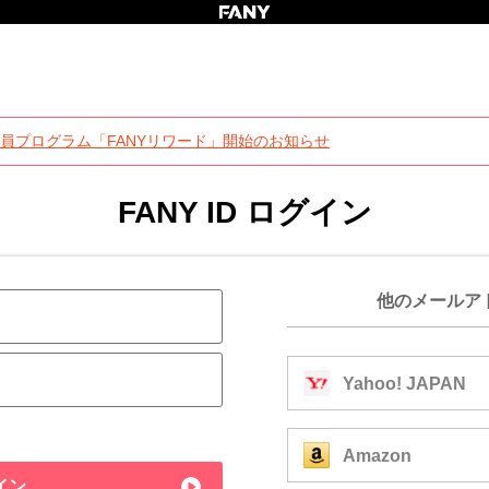
員プログラム「FANYリワード」開始のお知らせ
FANY ID ログイン
他のメールア
Yahoo! JAPAN
Amazon
イン