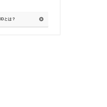
 IDとは？