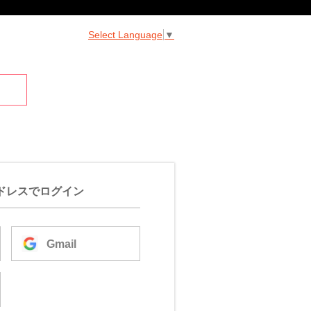
Select Language
▼
ドレスでログイン
Gmail