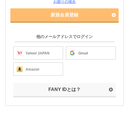
お困りの場合
新規会員登録
他のメールアドレスでログイン
Yahoo! JAPAN
Gmail
Amazon
FANY IDとは？