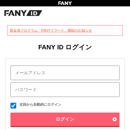
?
新会員プログラム「FANYリワード」開始のお知らせ
FANY ID ログイン
次回から自動的にログイン
ログイン