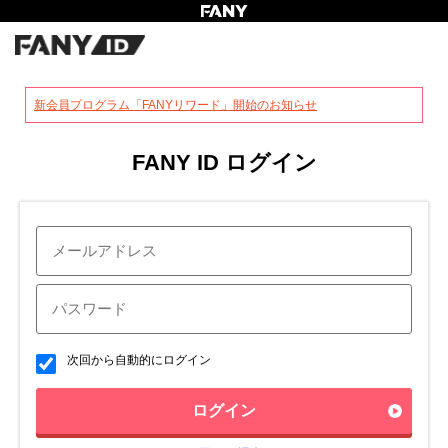
?
新会員プログラム「FANYリワード」開始のお知らせ
FANY ID ログイン
次回から自動的にログイン
ログイン