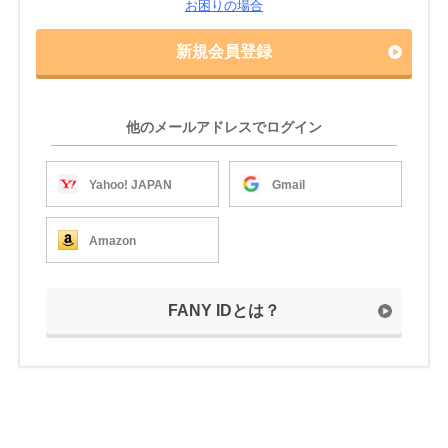
お困りの場合
新規会員登録
他のメールアドレスでログイン
Yahoo! JAPAN
Gmail
Amazon
FANY IDとは？