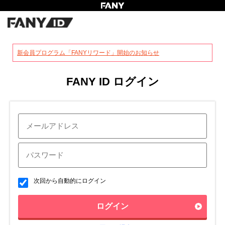
?
新会員プログラム「FANYリワード」開始のお知らせ
FANY ID ログイン
次回から自動的にログイン
ログイン