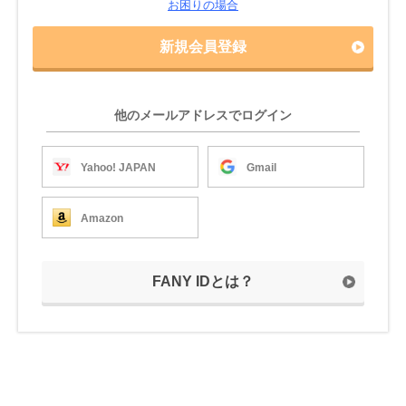
お困りの場合
新規会員登録
他のメールアドレスでログイン
Yahoo! JAPAN
Gmail
Amazon
FANY IDとは？