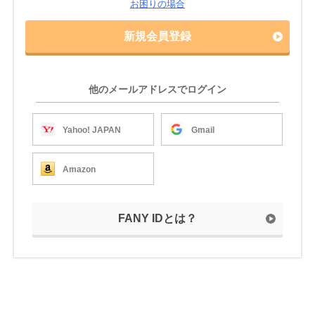
お困りの場合
新規会員登録
他のメールアドレスでログイン
Yahoo! JAPAN
Gmail
Amazon
FANY IDとは？