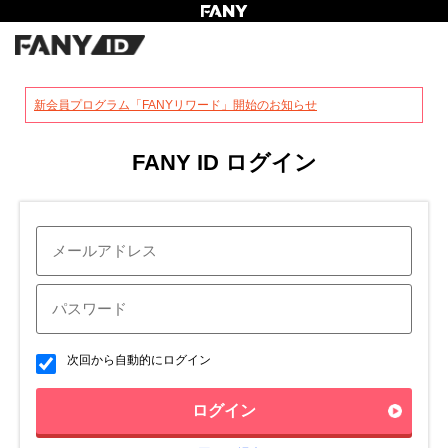
?
新会員プログラム「FANYリワード」開始のお知らせ
FANY ID ログイン
次回から自動的にログイン
ログイン