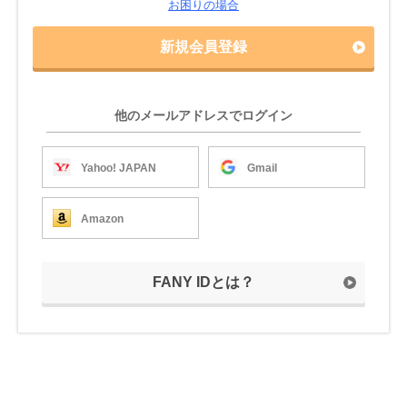
お困りの場合
新規会員登録
他のメールアドレスでログイン
Yahoo! JAPAN
Gmail
Amazon
FANY IDとは？