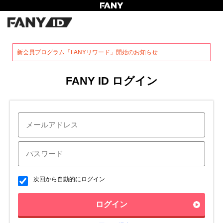
?
新会員プログラム「FANYリワード」開始のお知らせ
FANY ID ログイン
次回から自動的にログイン
ログイン