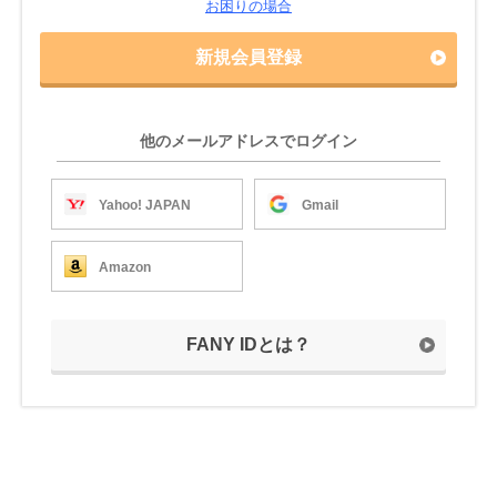
お困りの場合
新規会員登録
他のメールアドレスでログイン
Yahoo! JAPAN
Gmail
Amazon
FANY IDとは？