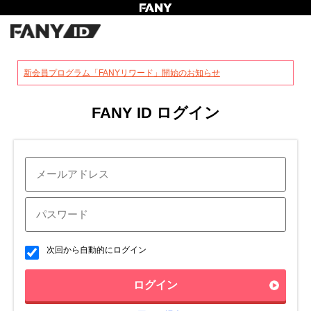
?
新会員プログラム「FANYリワード」開始のお知らせ
FANY ID ログイン
次回から自動的にログイン
ログイン