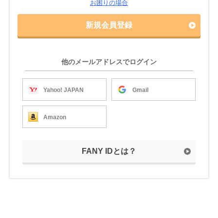
お困りの場合
新規会員登録
他のメールアドレスでログイン
Yahoo! JAPAN
Gmail
Amazon
FANY IDとは？