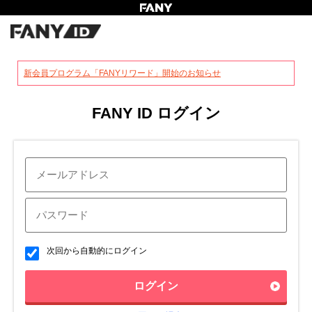
?
新会員プログラム「FANYリワード」開始のお知らせ
FANY ID ログイン
次回から自動的にログイン
ログイン