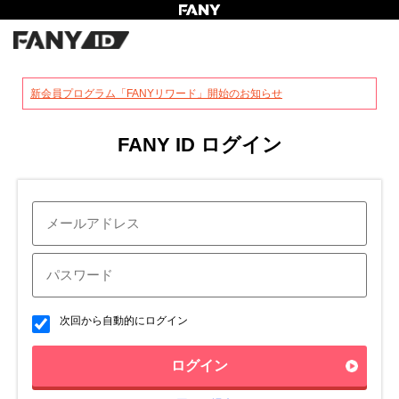
?
新会員プログラム「FANYリワード」開始のお知らせ
FANY ID ログイン
次回から自動的にログイン
ログイン