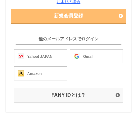
お困りの場合
新規会員登録
他のメールアドレスでログイン
Yahoo! JAPAN
Gmail
Amazon
FANY IDとは？