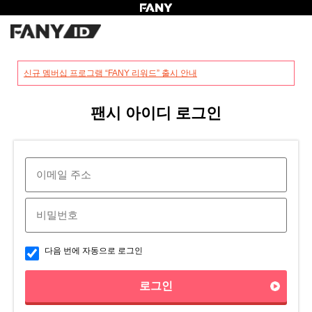
?
신규 멤버십 프로그램 “FANY 리워드” 출시 안내
팬시 아이디 로그인
다음 번에 자동으로 로그인
로그인