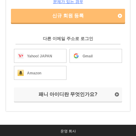
문제가 있는 경우
신규 회원 등록
다른 이메일 주소로 로그인
Yahoo! JAPAN
Gmail
Amazon
패니 아이디란 무엇인가요?
운영 회사