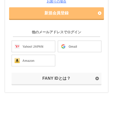
お困りの場合
新規会員登録
他のメールアドレスでログイン
Yahoo! JAPAN
Gmail
Amazon
FANY IDとは？