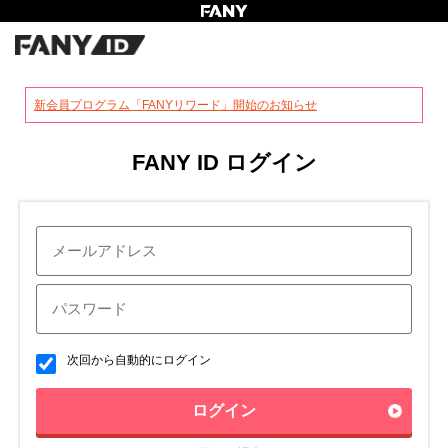
?
新会員プログラム「FANYリワード」開始のお知らせ
FANY ID ログイン
次回から自動的にログイン
ログイン