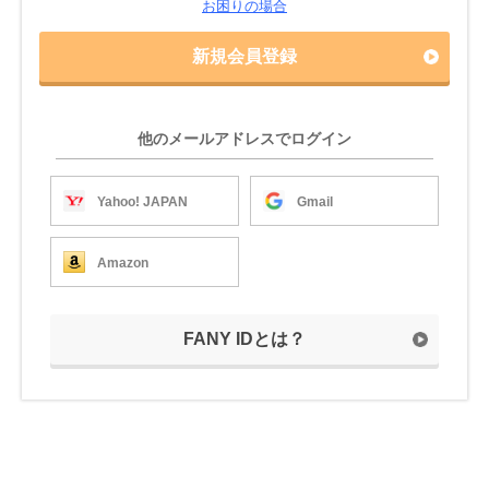
お困りの場合
新規会員登録
他のメールアドレスでログイン
Yahoo! JAPAN
Gmail
Amazon
FANY IDとは？