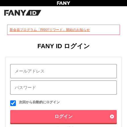
?
新会員プログラム「FANYリワード」開始のお知らせ
FANY ID ログイン
次回から自動的にログイン
ログイン