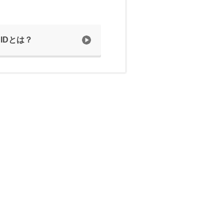
 IDとは？