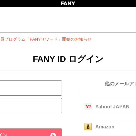
員プログラム「FANYリワード」開始のお知らせ
FANY ID ログイン
他のメールア
Yahoo! JAPAN
Amazon
イン