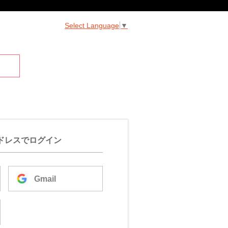
Select Language
▼
ドレスでログイン
Gmail