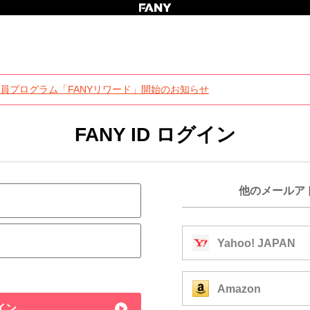
員プログラム「FANYリワード」開始のお知らせ
FANY ID ログイン
他のメールア
Yahoo! JAPAN
Amazon
イン