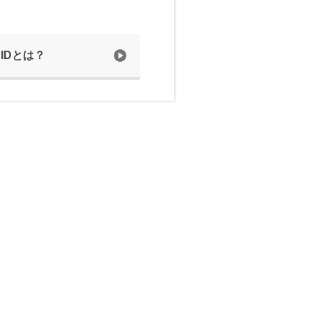
 IDとは？