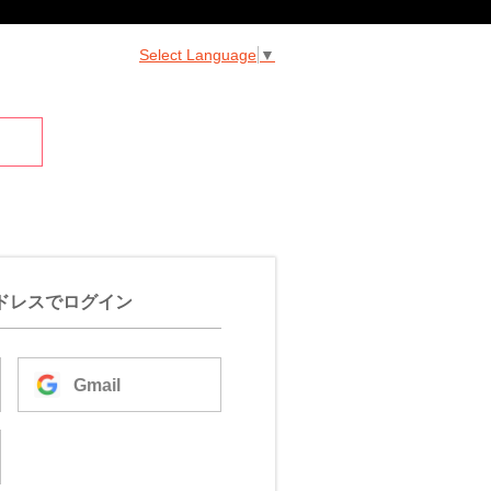
Select Language
▼
ドレスでログイン
Gmail