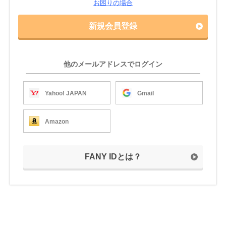
お困りの場合
新規会員登録
他のメールアドレスでログイン
Yahoo! JAPAN
Gmail
Amazon
FANY IDとは？