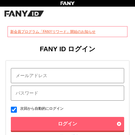
?
新会員プログラム「FANYリワード」開始のお知らせ
FANY ID ログイン
次回から自動的にログイン
ログイン