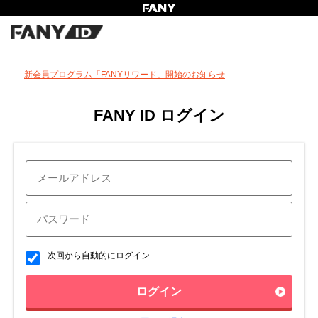
?
新会員プログラム「FANYリワード」開始のお知らせ
FANY ID ログイン
次回から自動的にログイン
ログイン