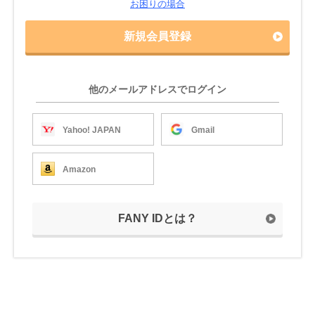
お困りの場合
新規会員登録
他のメールアドレスでログイン
Yahoo! JAPAN
Gmail
Amazon
FANY IDとは？