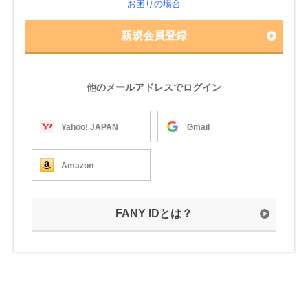
お困りの場合
新規会員登録
他のメールアドレスでログイン
Yahoo! JAPAN
Gmail
Amazon
FANY IDとは？