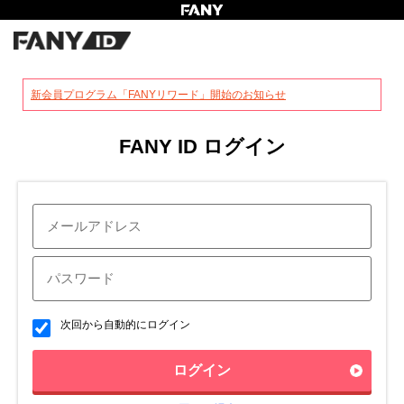
?
新会員プログラム「FANYリワード」開始のお知らせ
FANY ID ログイン
次回から自動的にログイン
ログイン