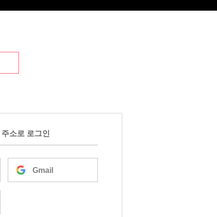
 주소로 로그인
Gmail