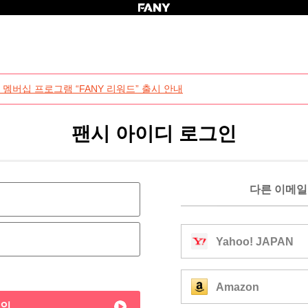
 멤버십 프로그램 “FANY 리워드” 출시 안내
팬시 아이디 로그인
다른 이메일
Yahoo! JAPAN
Amazon
인