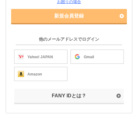
お困りの場合
新規会員登録
他のメールアドレスでログイン
Yahoo! JAPAN
Gmail
Amazon
FANY IDとは？