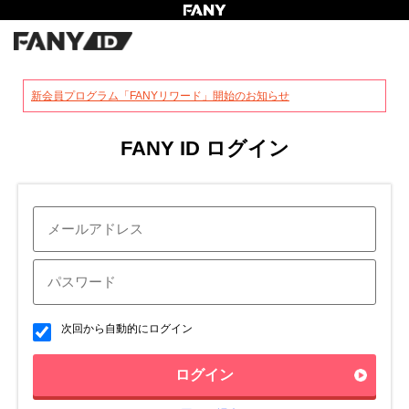
?
新会員プログラム「FANYリワード」開始のお知らせ
FANY ID ログイン
次回から自動的にログイン
ログイン