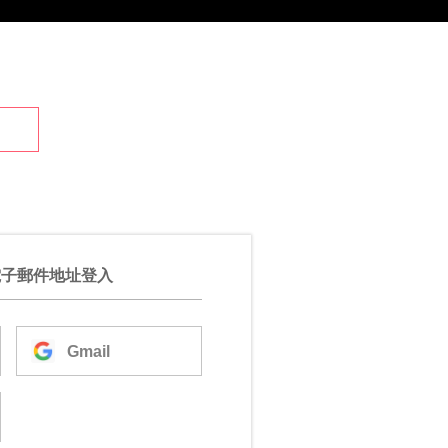
電子郵件地址登入
Gmail