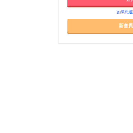
如果您遇
新會員