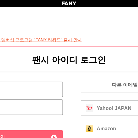
 멤버십 프로그램 “FANY 리워드” 출시 안내
팬시 아이디 로그인
다른 이메일
Yahoo! JAPAN
Amazon
인