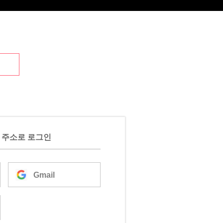
 주소로 로그인
Gmail