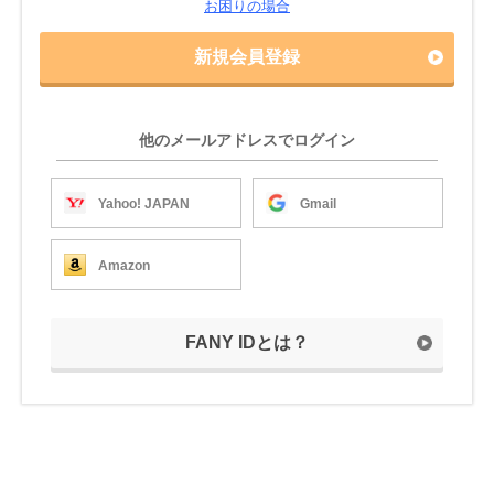
お困りの場合
新規会員登録
他のメールアドレスでログイン
Yahoo! JAPAN
Gmail
Amazon
FANY IDとは？