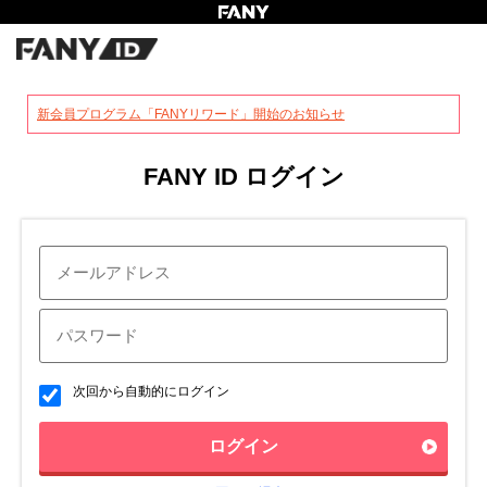
?
新会員プログラム「FANYリワード」開始のお知らせ
FANY ID ログイン
次回から自動的にログイン
ログイン