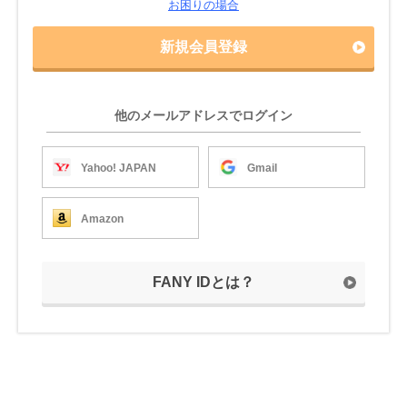
お困りの場合
新規会員登録
他のメールアドレスでログイン
Yahoo! JAPAN
Gmail
Amazon
FANY IDとは？