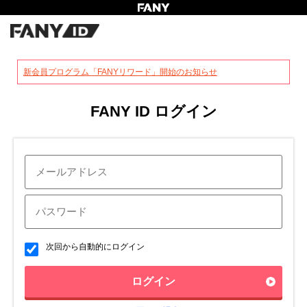
?
新会員プログラム「FANYリワード」開始のお知らせ
FANY ID ログイン
次回から自動的にログイン
ログイン