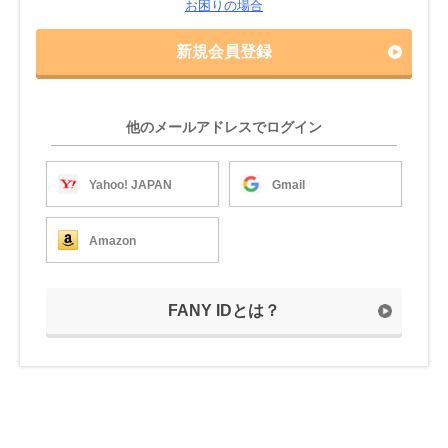
お困りの場合
新規会員登録
他のメールアドレスでログイン
Yahoo! JAPAN
Gmail
Amazon
FANY IDとは？