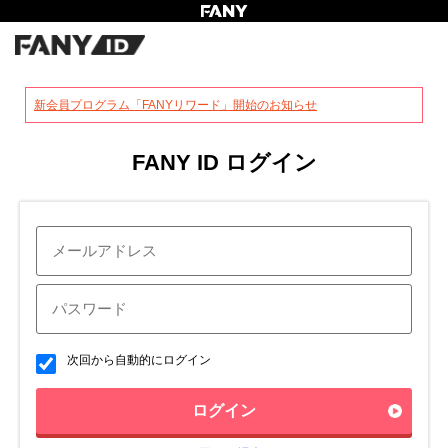
?
新会員プログラム「FANYリワード」開始のお知らせ
FANY ID ログイン
次回から自動的にログイン
ログイン