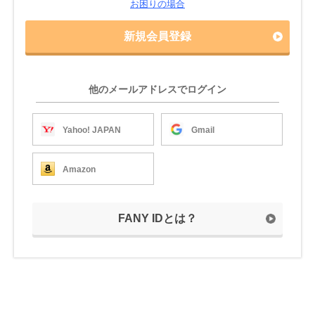
お困りの場合
新規会員登録
他のメールアドレスでログイン
Yahoo! JAPAN
Gmail
Amazon
FANY IDとは？