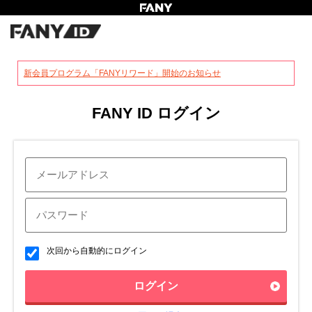
?
新会員プログラム「FANYリワード」開始のお知らせ
FANY ID ログイン
次回から自動的にログイン
ログイン