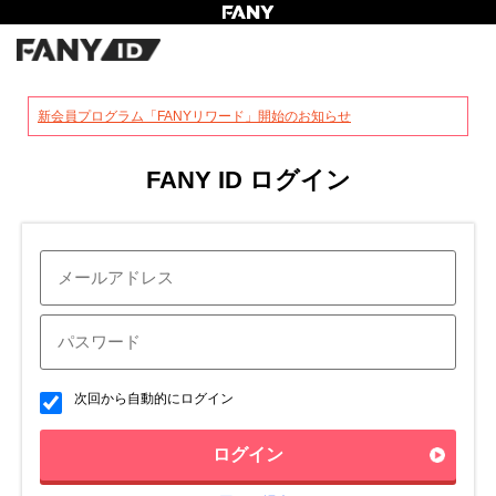
?
新会員プログラム「FANYリワード」開始のお知らせ
FANY ID ログイン
次回から自動的にログイン
ログイン