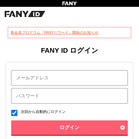
?
新会員プログラム「FANYリワード」開始のお知らせ
FANY ID ログイン
次回から自動的にログイン
ログイン