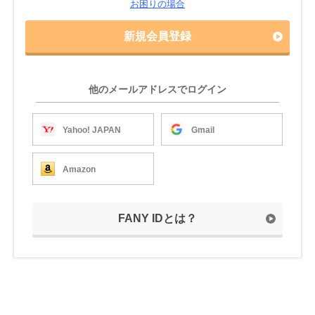
お困りの場合
新規会員登録
他のメールアドレスでログイン
Yahoo! JAPAN
Gmail
Amazon
FANY IDとは？