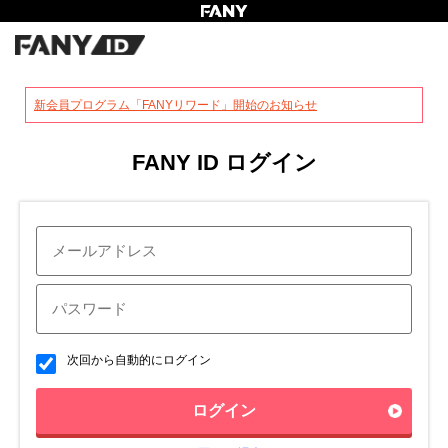
?
新会員プログラム「FANYリワード」開始のお知らせ
FANY ID ログイン
次回から自動的にログイン
ログイン