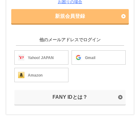
お困りの場合
新規会員登録
他のメールアドレスでログイン
Yahoo! JAPAN
Gmail
Amazon
FANY IDとは？