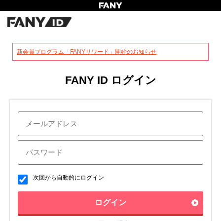
?
新会員プログラム「FANYリワード」開始のお知らせ
FANY ID ログイン
次回から自動的にログイン
ログイン