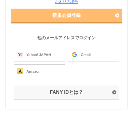
お困りの場合
新規会員登録
他のメールアドレスでログイン
Yahoo! JAPAN
Gmail
Amazon
FANY IDとは？