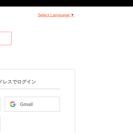
Select Language
▼
ドレスでログイン
Gmail