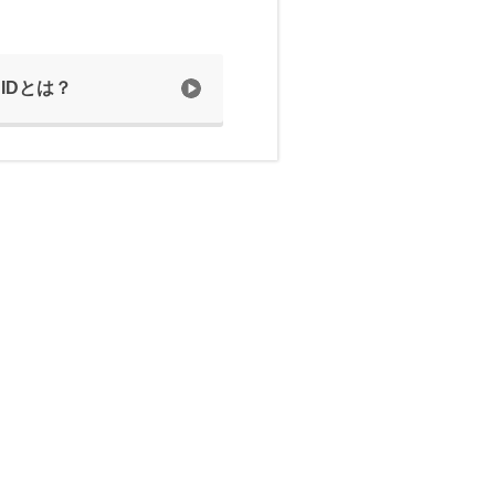
 IDとは？