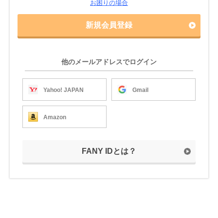
お困りの場合
新規会員登録
他のメールアドレスでログイン
Yahoo! JAPAN
Gmail
Amazon
FANY IDとは？