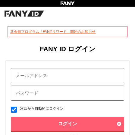
?
新会員プログラム「FANYリワード」開始のお知らせ
FANY ID ログイン
次回から自動的にログイン
ログイン