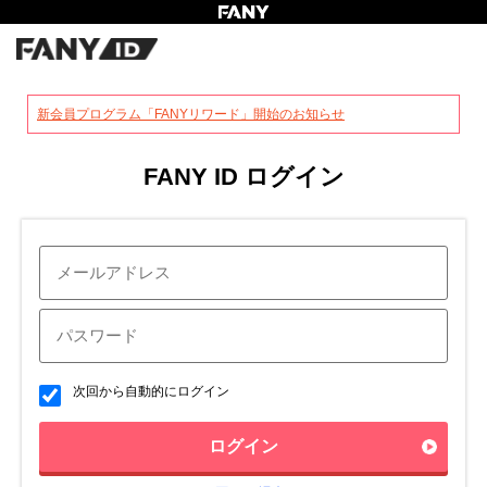
?
新会員プログラム「FANYリワード」開始のお知らせ
FANY ID ログイン
次回から自動的にログイン
ログイン