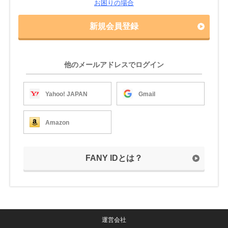
お困りの場合
新規会員登録
他のメールアドレスでログイン
Yahoo! JAPAN
Gmail
Amazon
FANY IDとは？
運営会社