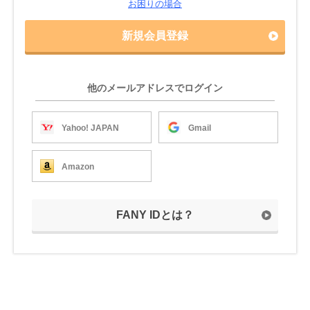
お困りの場合
新規会員登録
他のメールアドレスでログイン
Yahoo! JAPAN
Gmail
Amazon
FANY IDとは？