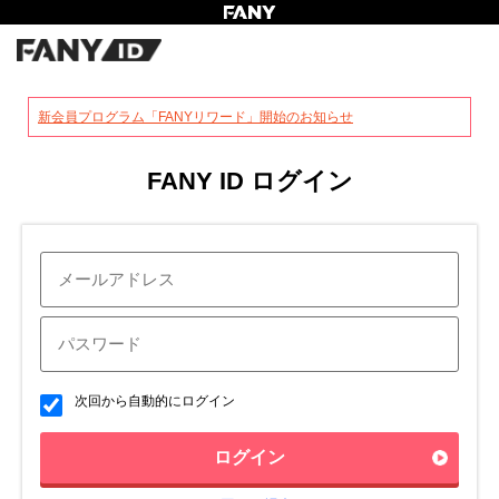
?
新会員プログラム「FANYリワード」開始のお知らせ
FANY ID ログイン
次回から自動的にログイン
ログイン