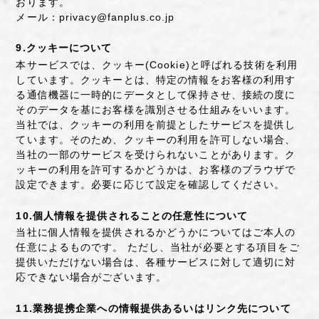
おります。
メール：privacy@fanplus.co.jp
9.クッキーについて
本サービスでは、クッキー(Cookie)と呼ばれる技術を利用
しています。クッキーとは、特定の情報をお客様の利用す
る通信機器に一時的にデータとして保持させ、接続の度に
そのデータを基にお客様を識別させる仕組みをいいます。
当社では、クッキーの利用を前提としたサービスを提供し
ています。そのため、クッキーの利用を許可しない場合、
当社の一部のサービスを受けられないことがあります。ク
ッキーの利用を許可するかどうかは、お客様のブラウザで
設定できます。必要に応じて設定を確認してください。
10.個人情報を提供されることの任意性について
当社に個人情報を提供されるかどうかについてはご本人の
任意によるものです。 ただし、当社が必要とする項目をご
提供いただけない場合は、各種サービスに対して適切に対
応できない場合がございます。
11.業務提携企業への情報提供あるいはリンク先について