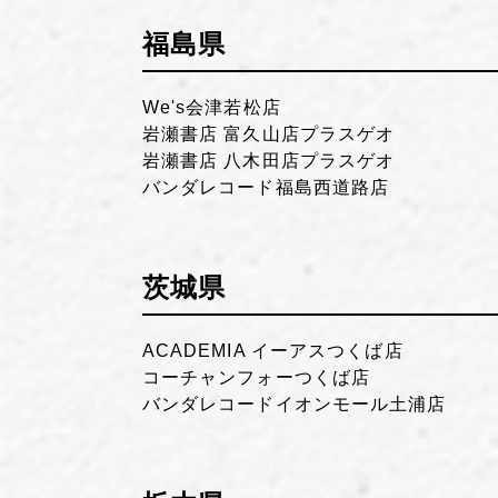
福島県
We's会津若松店
岩瀬書店 富久山店プラスゲオ
岩瀬書店 八木田店プラスゲオ
バンダレコード福島西道路店
茨城県
ACADEMIA イーアスつくば店
コーチャンフォーつくば店
バンダレコードイオンモール土浦店