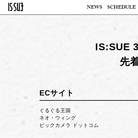
NEWS
SCHEDULE
IS:SUE
先
ECサイト
ぐるぐる王国
ネオ・ウィング
ビックカメラ ドットコム