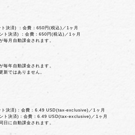
アカウント決済) ：会費：650円(税込)／1ヶ月
dアカウント決済) ：会費：650円(税込)／1ヶ月
が毎月自動課金されます。
が毎年自動課金されます。
更新ではありません。
ント決済)：会費：6.49 USD(tax-exclusive)／1ヶ月
ウント決済)：会費：6.49 USD(tax-exclusive)／1ヶ月
同日に自動課金されます。